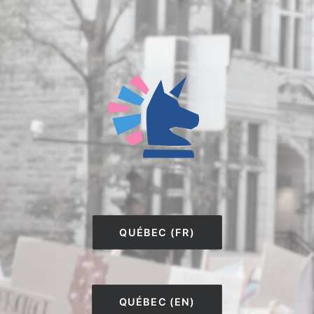
QUÉBEC (FR)
QUÉBEC (EN)