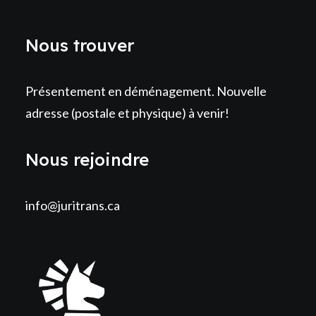
Nous trouver
Présentement en déménagement. Nouvelle
adresse (postale et physique) à venir!
Nous rejoindre
info@juritrans.ca