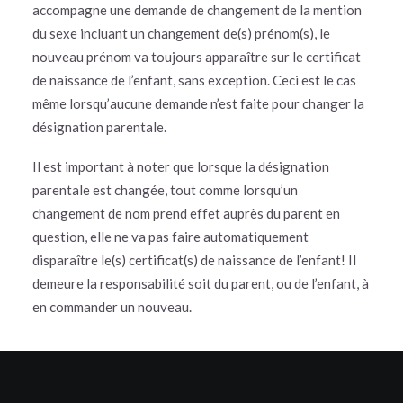
accompagne une demande de changement de la mention
du sexe incluant un changement de(s) prénom(s), le
nouveau prénom va toujours apparaître sur le certificat
de naissance de l’enfant, sans exception. Ceci est le cas
même lorsqu’aucune demande n’est faite pour changer la
désignation parentale.
Il est important à noter que lorsque la désignation
parentale est changée, tout comme lorsqu’un
changement de nom prend effet auprès du parent en
question, elle ne va pas faire automatiquement
disparaître le(s) certificat(s) de naissance de l’enfant! Il
demeure la responsabilité soit du parent, ou de l’enfant, à
en commander un nouveau.