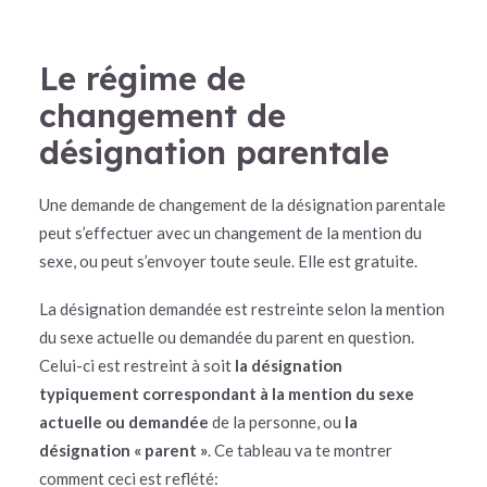
Le régime de
changement de
désignation parentale
Une demande de changement de la désignation parentale
peut s’effectuer avec un changement de la mention du
sexe, ou peut s’envoyer toute seule. Elle est gratuite.
La désignation demandée est restreinte selon la mention
du sexe actuelle ou demandée du parent en question.
Celui-ci est restreint à soit
la désignation
typiquement correspondant à la mention du sexe
actuelle ou demandée
de la personne, ou
la
désignation « parent »
. Ce tableau va te montrer
comment ceci est reflété: