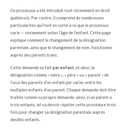
Ce processus a été introduit tout récemment en droit
québécois. Par contre, il comprend de nombreuses
particularités qui font en sorte à ce que le processus
varie — notamment selon l’âge de l’enfant. Cette page
explique comment le changement de la désignation
parentale, ainsi que le changement de nom, fonctionne
auprès des parents trans.
Cette demande se fait
par
enfant
, et ainsi, la
désignation comme « mère », « père » ou « parent » de
l’un.e des parents d’un enfant par varier entre les
multiples enfants d’un parent. Chaque demande doit être
traitée comme sa propre demande: ainsi, si un parent a
trois enfants, iel va devoir répéter cette procédure trois
fois pour changer sa désignation parentale auprès
desdits enfants.