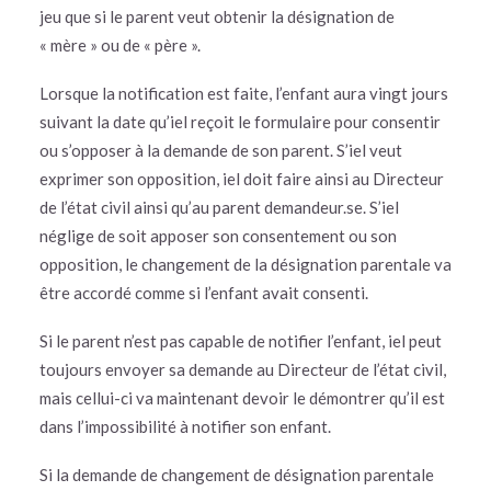
jeu que si le parent veut obtenir la désignation de
« mère » ou de « père ».
Lorsque la notification est faite, l’enfant aura vingt jours
suivant la date qu’iel reçoit le formulaire pour consentir
ou s’opposer à la demande de son parent. S’iel veut
exprimer son opposition, iel doit faire ainsi au Directeur
de l’état civil ainsi qu’au parent demandeur.se. S’iel
néglige de soit apposer son consentement ou son
opposition, le changement de la désignation parentale va
être accordé comme si l’enfant avait consenti.
Si le parent n’est pas capable de notifier l’enfant, iel peut
toujours envoyer sa demande au Directeur de l’état civil,
mais cellui-ci va maintenant devoir le démontrer qu’il est
dans l’impossibilité à notifier son enfant.
Si la demande de changement de désignation parentale