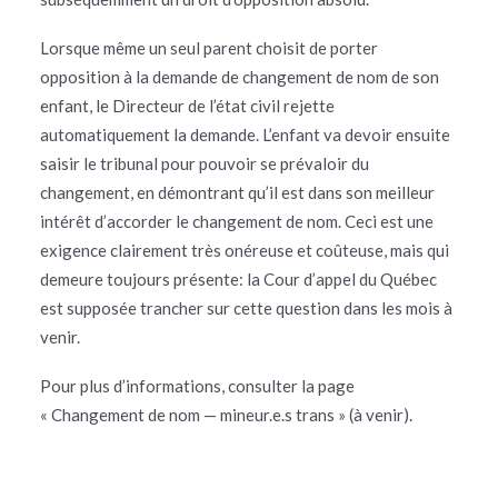
Lorsque même un seul parent choisit de porter
opposition à la demande de changement de nom de son
enfant, le Directeur de l’état civil rejette
automatiquement la demande. L’enfant va devoir ensuite
saisir le tribunal pour pouvoir se prévaloir du
changement, en démontrant qu’il est dans son meilleur
intérêt d’accorder le changement de nom. Ceci est une
exigence clairement très onéreuse et coûteuse, mais qui
demeure toujours présente: la Cour d’appel du Québec
est supposée trancher sur cette question dans les mois à
venir.
Pour plus d’informations, consulter la page
« Changement de nom — mineur.e.s trans » (à venir).