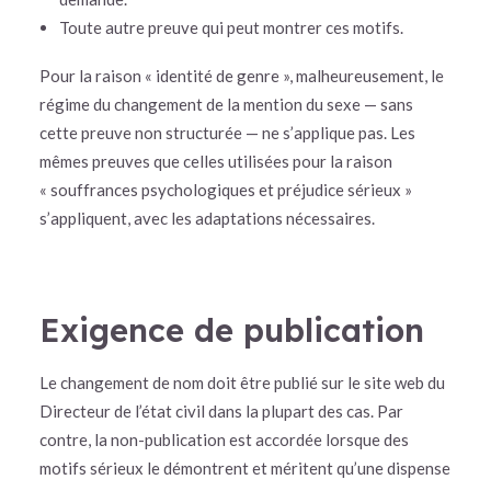
Toute autre preuve qui peut montrer ces motifs.
Pour la raison « identité de genre », malheureusement, le
régime du changement de la mention du sexe — sans
cette preuve non structurée — ne s’applique pas. Les
mêmes preuves que celles utilisées pour la raison
« souffrances psychologiques et préjudice sérieux »
s’appliquent, avec les adaptations nécessaires.
Exigence de publication
Le changement de nom doit être publié sur le site web du
Directeur de l’état civil dans la plupart des cas. Par
contre, la non-publication est accordée lorsque des
motifs sérieux le démontrent et méritent qu’une dispense