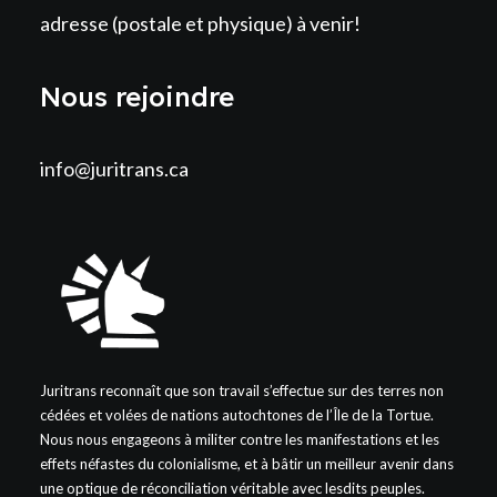
adresse (postale et physique) à venir!
Nous rejoindre
info@juritrans.ca
Juritrans reconnaît que son travail s’effectue sur des terres non
cédées et volées de nations autochtones de l’Île de la Tortue.
Nous nous engageons à militer contre les manifestations et les
effets néfastes du colonialisme, et à bâtir un meilleur avenir dans
une optique de réconciliation véritable avec lesdits peuples.