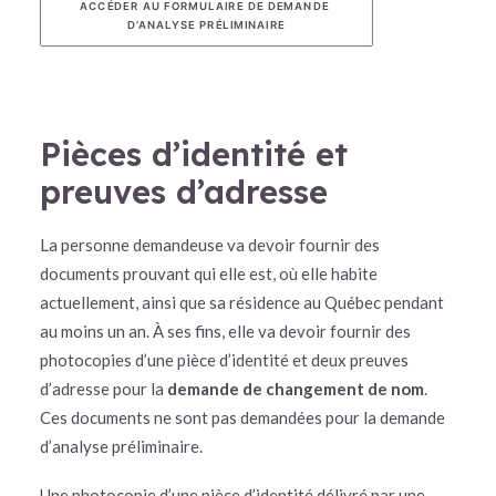
ACCÉDER AU FORMULAIRE
 DE DEMANDE 
D’ANALYSE PRÉLIMINAIRE
Pièces d’identité et
preuves d’adresse
La personne demandeuse va devoir fournir des
documents prouvant qui elle est, où elle habite
actuellement, ainsi que sa résidence au Québec pendant
au moins un an. À ses fins, elle va devoir fournir des
photocopies d’une pièce d’identité et deux preuves
d’adresse pour la
demande de changement de nom
.
Ces documents ne sont pas demandées pour la demande
d’analyse préliminaire.
Une photocopie d’une pièce d’identité délivré par une