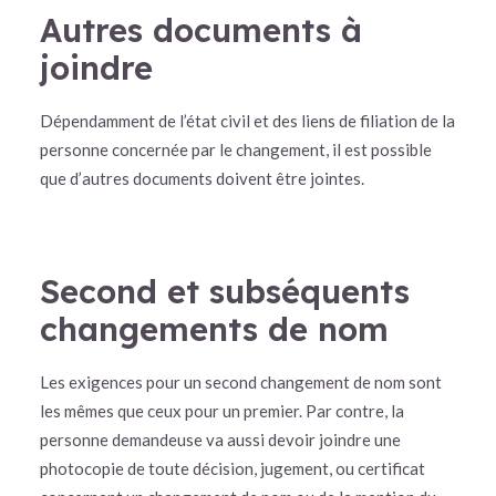
Autres documents à
joindre
Dépendamment de l’état civil et des liens de filiation de la
personne concernée par le changement, il est possible
que d’autres documents doivent être jointes.
Second et subséquents
changements de nom
Les exigences pour un second changement de nom sont
les mêmes que ceux pour un premier. Par contre, la
personne demandeuse va aussi devoir joindre une
photocopie de toute décision, jugement, ou certificat