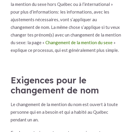
la mention du sexe hors Québec ou à l’international »
pour plus d’informations: les informations, avec les
ajustements nécessaires, vont s’appliquer au
changement de nom. La même chose s’applique si tu veux
changer tes prénom(s) avec un changement de la mention
du sexe: la page «
Changement de la mention du sexe
»
explique ce processus, qui est généralement plus simple.
Exigences pour le
changement de nom
Le changement de la mention du nom est ouvert à toute
personne qui en a besoin et qui a habité au Québec
pendant un an.