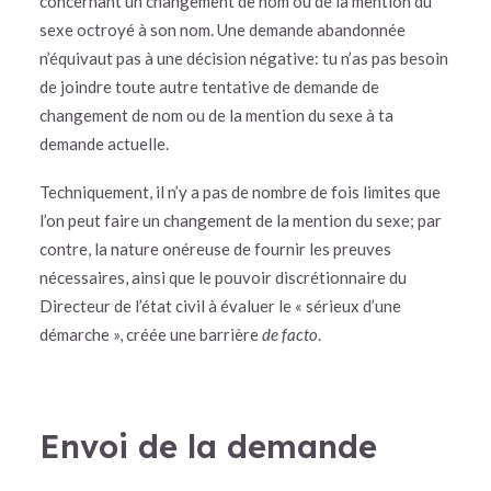
concernant un changement de nom ou de la mention du
sexe octroyé à son nom. Une demande abandonnée
n’équivaut pas à une décision négative: tu n’as pas besoin
de joindre toute autre tentative de demande de
changement de nom ou de la mention du sexe à ta
demande actuelle.
Techniquement, il n’y a pas de nombre de fois limites que
l’on peut faire un changement de la mention du sexe; par
contre, la nature onéreuse de fournir les preuves
nécessaires, ainsi que le pouvoir discrétionnaire du
Directeur de l’état civil à évaluer le « sérieux d’une
démarche », créée une barrière
de facto
.
Envoi de la demande