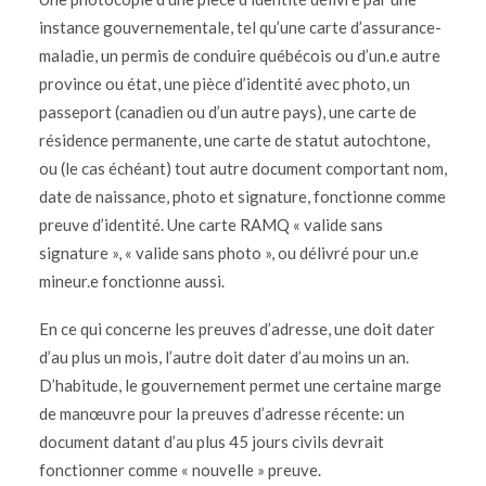
instance gouvernementale, tel qu’une carte d’assurance-
maladie, un permis de conduire québécois ou d’un.e autre
province ou état, une pièce d’identité avec photo, un
passeport (canadien ou d’un autre pays), une carte de
résidence permanente, une carte de statut autochtone,
ou (le cas échéant) tout autre document comportant nom,
date de naissance, photo et signature, fonctionne comme
preuve d’identité. Une carte RAMQ « valide sans
signature », « valide sans photo », ou délivré pour un.e
mineur.e fonctionne aussi.
En ce qui concerne les preuves d’adresse, une doit dater
d’au plus un mois, l’autre doit dater d’au moins un an.
D’habitude, le gouvernement permet une certaine marge
de manœuvre pour la preuves d’adresse récente: un
document datant d’au plus 45 jours civils devrait
fonctionner comme « nouvelle » preuve.