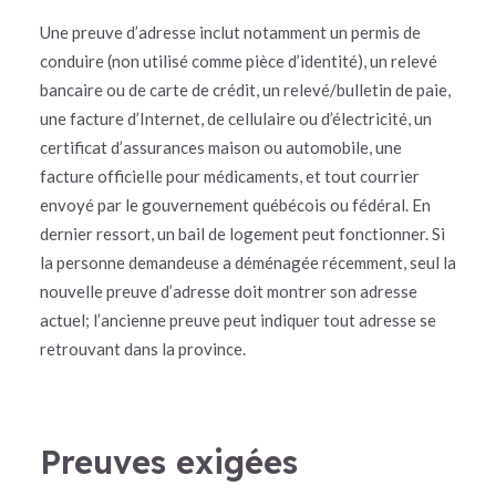
Une preuve d’adresse inclut notamment un permis de
conduire (non utilisé comme pièce d’identité), un relevé
bancaire ou de carte de crédit, un relevé/bulletin de paie,
une facture d’Internet, de cellulaire ou d’électricité, un
certificat d’assurances maison ou automobile, une
facture officielle pour médicaments, et tout courrier
envoyé par le gouvernement québécois ou fédéral. En
dernier ressort, un bail de logement peut fonctionner. Si
la personne demandeuse a déménagée récemment, seul la
nouvelle preuve d’adresse doit montrer son adresse
actuel; l’ancienne preuve peut indiquer tout adresse se
retrouvant dans la province.
Preuves exigées