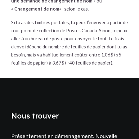
une demande de changement de nom
» ou
«
Changement de nom
« , selon le cas.
Si tu as des timbres postales, tu peux l’envoyer à partir de
tout point de collection de Postes Canada. Sinon, tu peux
aller à un bureau de poste pour envoyer le tout. Le frais
d’envoi dépend du nombre de feuilles de papier dont tu as
besoin, mais va habituellement coûter entre 1.06$ (≤5
feuilles de papier) à 3.67$ (~40 feuilles de papier).
Nous trouver
Présentement en déménagement. Nouvelle