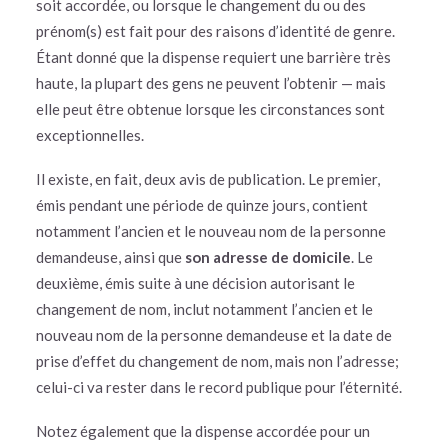
soit accordée, ou lorsque le changement du ou des
prénom(s) est fait pour des raisons d’identité de genre.
Étant donné que la dispense requiert une barrière très
haute, la plupart des gens ne peuvent l’obtenir — mais
elle peut être obtenue lorsque les circonstances sont
exceptionnelles.
Il existe, en fait, deux avis de publication. Le premier,
émis pendant une période de quinze jours, contient
notamment l’ancien et le nouveau nom de la personne
demandeuse, ainsi que
son
adresse de domicile
. Le
deuxième, émis suite à une décision autorisant le
changement de nom, inclut notamment l’ancien et le
nouveau nom de la personne demandeuse et la date de
prise d’effet du changement de nom, mais non l’adresse;
celui-ci va rester dans le record publique pour l’éternité.
Notez également que la dispense accordée pour un