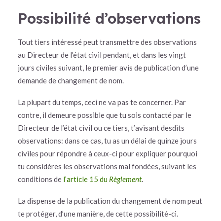
Possibilité d’observations
Tout tiers intéressé peut transmettre des observations
au Directeur de l’état civil pendant, et dans les vingt
jours civiles suivant, le premier avis de publication d’une
demande de changement de nom.
La plupart du temps, ceci ne va pas te concerner. Par
contre, il demeure possible que tu sois contacté par le
Directeur de l’état civil ou ce tiers, t’avisant desdits
observations: dans ce cas, tu as un délai de quinze jours
civiles pour répondre à ceux-ci pour expliquer pourquoi
tu considères les observations mal fondées, suivant les
conditions de
l’article 15 du
Règlement
.
La dispense de la publication du changement de nom peut
te protéger, d’une manière, de cette possibilité-ci.