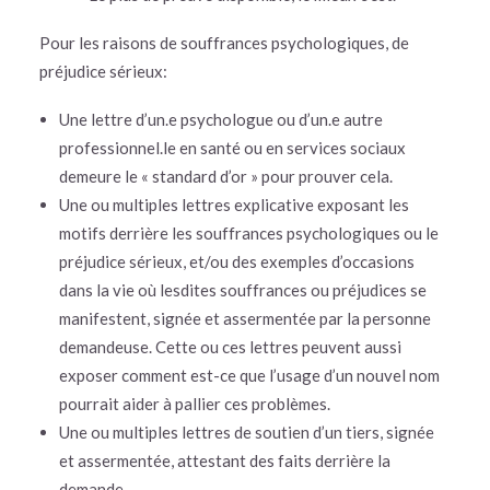
Pour les raisons de souffrances psychologiques, de
préjudice sérieux:
Une lettre d’un.e psychologue ou d’un.e autre
professionnel.le en santé ou en services sociaux
demeure le « standard d’or » pour prouver cela.
Une ou multiples lettres explicative exposant les
motifs derrière les souffrances psychologiques ou le
préjudice sérieux, et/ou des exemples d’occasions
dans la vie où lesdites souffrances ou préjudices se
manifestent, signée et assermentée par la personne
demandeuse. Cette ou ces lettres peuvent aussi
exposer comment est-ce que l’usage d’un nouvel nom
pourrait aider à pallier ces problèmes.
Une ou multiples lettres de soutien d’un tiers, signée
et assermentée, attestant des faits derrière la
demande.