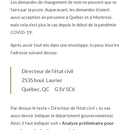
Les demandes de changement de nom ne peuvent que se
faire par la poste. Auparavant, les demandes étaient
aussi acceptées en personne à Québec et à Montréal,
mais cela n’est plus le cas depuis le début de la pandémie
COVID-19.
Après avoir tout mis dans une enveloppe, tu peux inscrire
l’adresse suivant dessus:
Directeur de l’état civil
2535 boul. Laurier
Québec, QC G1V 5C6
Par dessus le texte « Directeur de l’état civil », tu vas
aussi devoir indiquer le département gouvernemental.
Ainsi, il faut indiquer soit «
Analyse préliminaire pour