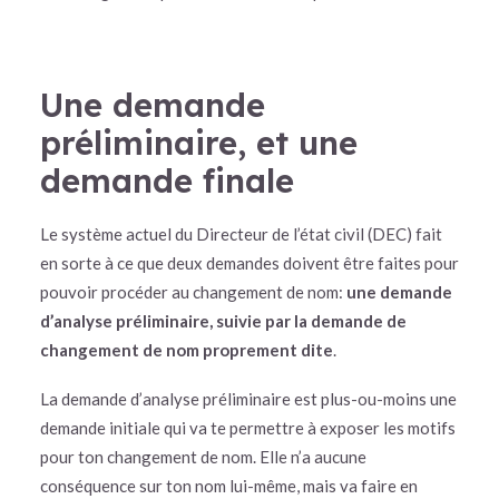
Une demande
préliminaire, et une
demande finale
Le système actuel du Directeur de l’état civil (DEC) fait
en sorte à ce que deux demandes doivent être faites pour
pouvoir procéder au changement de nom:
une demande
d’analyse préliminaire, suivie par la demande de
changement de nom proprement dite
.
La demande d’analyse préliminaire est plus-ou-moins une
demande initiale qui va te permettre à exposer les motifs
pour ton changement de nom. Elle n’a aucune
conséquence sur ton nom lui-même, mais va faire en