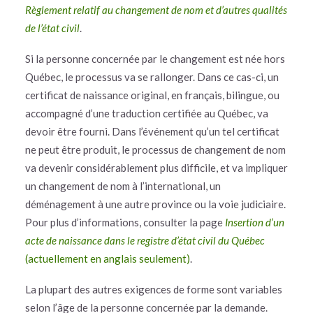
Règlement relatif au changement de nom et d’autres qualités
de l’état civil
.
Si la personne concernée par le changement est née hors
Québec, le processus va se rallonger. Dans ce cas-ci, un
certificat de naissance original, en français, bilingue, ou
accompagné d’une traduction certifiée au Québec, va
devoir être fourni. Dans l’événement qu’un tel certificat
ne peut être produit, le processus de changement de nom
va devenir considérablement plus difficile, et va impliquer
un changement de nom à l’international, un
déménagement à une autre province ou la voie judiciaire.
Pour plus d’informations, consulter la page
Insertion d’un
acte de naissance dans le registre d’état civil du Québec
(actuellement en anglais seulement)
.
La plupart des autres exigences de forme sont variables
selon l’âge de la personne concernée par la demande.