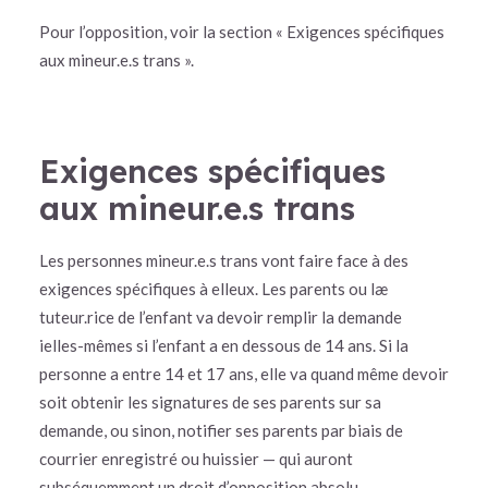
Pour l’opposition, voir la section « Exigences spécifiques
aux mineur.e.s trans ».
Exigences spécifiques
aux mineur.e.s trans
Les personnes mineur.e.s trans vont faire face à des
exigences spécifiques à elleux. Les parents ou læ
tuteur.rice de l’enfant va devoir remplir la demande
ielles-mêmes si l’enfant a en dessous de 14 ans. Si la
personne a entre 14 et 17 ans, elle va quand même devoir
soit obtenir les signatures de ses parents sur sa
demande, ou sinon, notifier ses parents par biais de
courrier enregistré ou huissier — qui auront
subséquemment un droit d’opposition absolu.