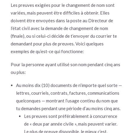
Les preuves exigées pour le changement de nom sont
variées, mais peuvent être difficiles à obtenir. Elles
doivent être envoyées dans la poste au Directeur de
l’état civil avec la demande de changement de nom
(finale), ou si celui-ci décide de t’envoyer du courrier te
demandant pour plus de preuves. Voici quelques
exemples de qu’est-ce qui fonctionne:
Pour la personne ayant utilisé son nom pendant cinq ans
ou plus:
Au moins dix (10) documents de n’importe quel sorte —
lettres, courriels, contrats, factures, communications
quelconques — montrant l’usage continu du nom que
tu demandes pendant une période d’au moins cinq ans.
Les preuves sont préférablement à concurrence
de « deux par année civile », mais peuvent varier.
Le plus de preuve disponible, le mieux c’est.