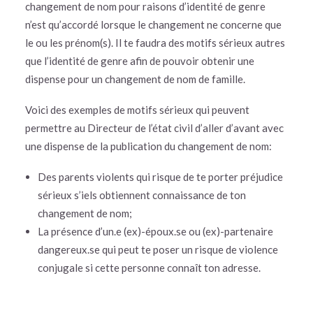
changement de nom pour raisons d’identité de genre
n’est qu’accordé lorsque le changement ne concerne que
le ou les prénom(s). Il te faudra des motifs sérieux autres
que l’identité de genre afin de pouvoir obtenir une
dispense pour un changement de nom de famille.
Voici des exemples de motifs sérieux qui peuvent
permettre au Directeur de l’état civil d’aller d’avant avec
une dispense de la publication du changement de nom:
Des parents violents qui risque de te porter préjudice
sérieux s’iels obtiennent connaissance de ton
changement de nom;
La présence d’un.e (ex)-époux.se ou (ex)-partenaire
dangereux.se qui peut te poser un risque de violence
conjugale si cette personne connaît ton adresse.