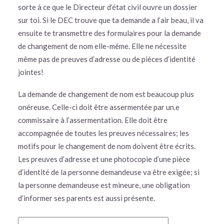
sorte à ce que le Directeur d’état civil ouvre un dossier
sur toi. Si le DEC trouve que ta demande a l’air beau, il va
ensuite te transmettre des formulaires pour la demande
de changement de nom elle-même. Elle ne nécessite
même pas de preuves d’adresse ou de pièces d’identité
jointes!
La demande de changement de nom est beaucoup plus
onéreuse. Celle-ci doit être assermentée par un.e
commissaire à l’assermentation. Elle doit être
accompagnée de toutes les preuves nécessaires; les
motifs pour le changement de nom doivent être écrits.
Les preuves d’adresse et une photocopie d’une pièce
d’identité de la personne demandeuse va être exigée; si
la personne demandeuse est mineure, une obligation
d’informer ses parents est aussi présente.